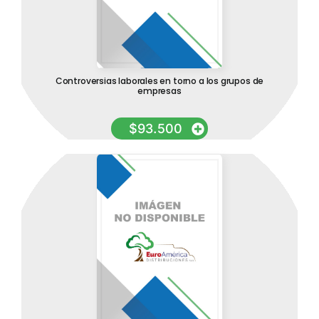
Controversias laborales en torno a los grupos de
empresas
$
93.500