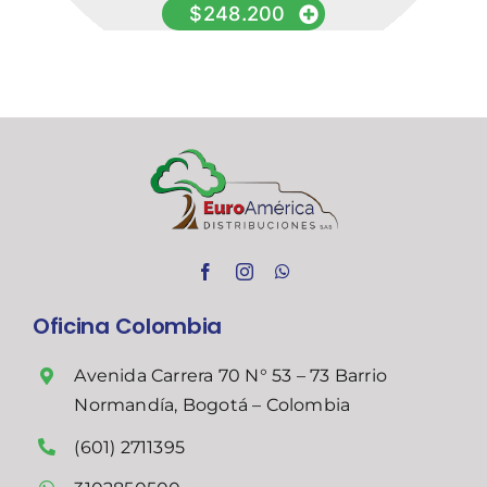
$
248.200
Oficina Colombia
Avenida Carrera 70 N° 53 – 73 Barrio
Normandía, Bogotá – Colombia
(601) 2711395