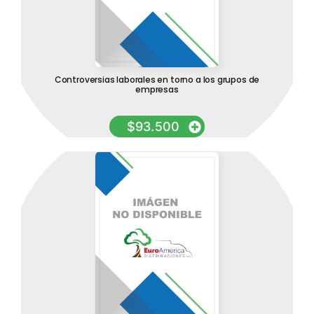
Controversias laborales en torno a los grupos de
empresas
$
93.500