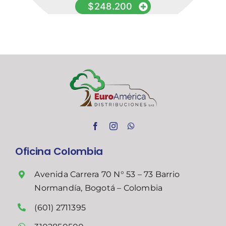
$
248.200
Oficina Colombia
Avenida Carrera 70 N° 53 – 73 Barrio
Normandía, Bogotá – Colombia
(601) 2711395