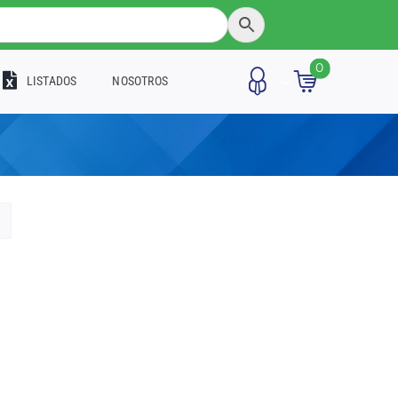
0
LISTADOS
NOSOTROS