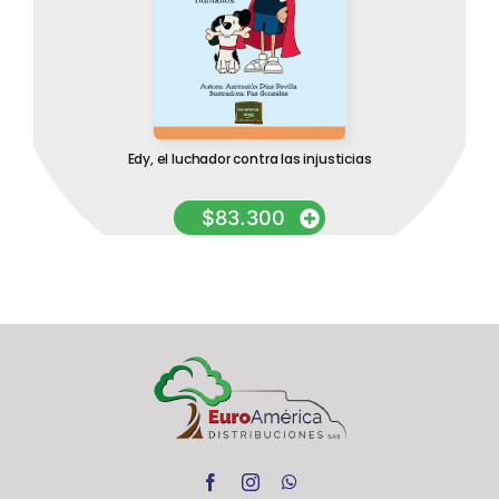
Edy, el luchador contra las injusticias
$
83.300