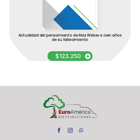
Actualidad del pensamiento de Max Weber a cien años
de su fallecimiento
$
123.250