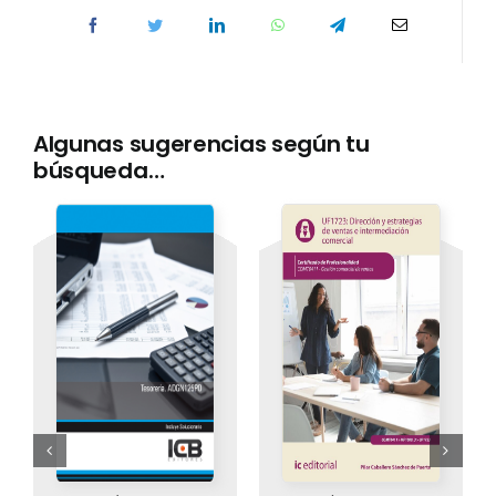
Algunas sugerencias según tu
búsqueda…