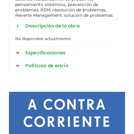
pensamiento sistémico
,
prevención de
problemas
,
REM
,
resolución de problemas
,
Reverté Management
,
solución de problemas
Descripción de la obra
No disponible actualmente.
Especificaciones
Políticas de envío