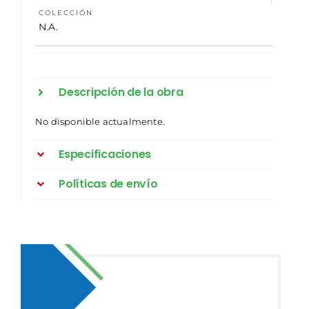
COLECCIÓN
N.A.
Descripción de la obra
No disponible actualmente.
Especificaciones
Políticas de envío