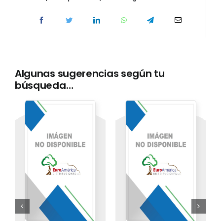
Algunas sugerencias según tu
búsqueda…