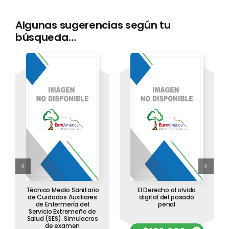
Algunas sugerencias según tu
búsqueda…
Técnico Medio Sanitario
El Derecho al olvido
de Cuidados Auxiliares
digital del pasado
de Enfermería del
penal
Servicio Extremeño de
Salud (SES). Simulacros
de examen