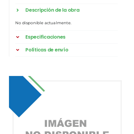
Descripción de la obra
No disponible actualmente.
Especificaciones
Políticas de envío