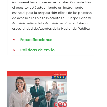
innumerables autores especialistas. Con este libro
el opositor está adquiriendo un instrumento
esencial para la preparación eficaz de las pruebas
de acceso a las plazas vacantes al Cuerpo General
Administrativo de la Administración del Estado,
especialidad de Agentes de la Hacienda Pública.
Especificaciones
Políticas de envío