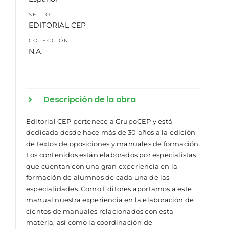
SELLO
EDITORIAL CEP
COLECCIÓN
N.A.
Descripción de la obra
Editorial CEP pertenece a GrupoCEP y está
dedicada desde hace más de 30 años a la edición
de textos de oposiciones y manuales de formación.
Los contenidos están elaborados por especialistas
que cuentan con una gran experiencia en la
formación de alumnos de cada una de las
especialidades. Como Editores aportamos a este
manual nuestra experiencia en la elaboración de
cientos de manuales relacionados con esta
materia, así como la coordinación de