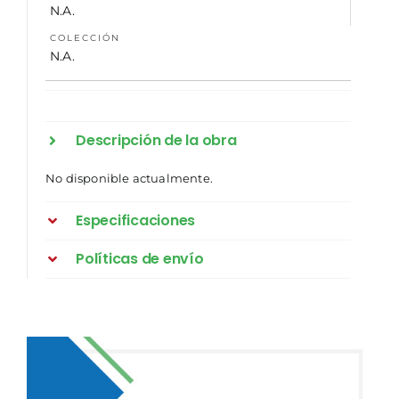
N.A.
COLECCIÓN
N.A.
Descripción de la obra
No disponible actualmente.
Especificaciones
Políticas de envío