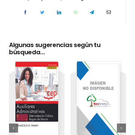
Algunas sugerencias según tu
búsqueda…