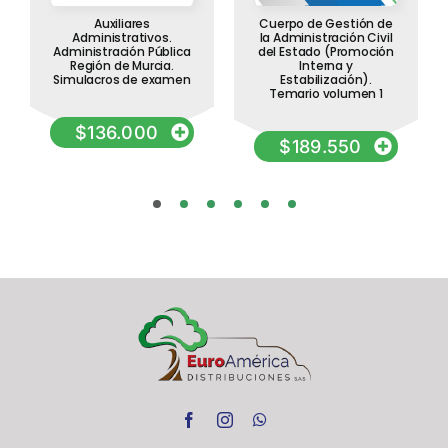
Auxiliares
Cuerpo de Gestión de
Administrativos.
la Administración Civil
Administración Pública
del Estado (Promoción
Región de Murcia.
Interna y
Simulacros de examen
Estabilización).
Temario volumen 1
$
136.000
$
189.550