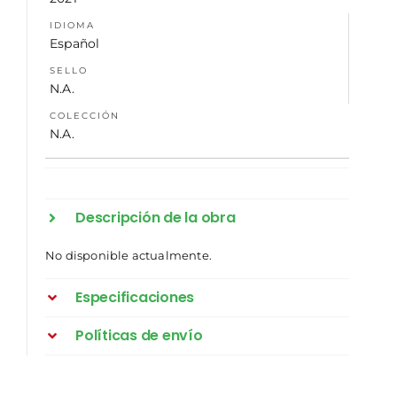
IDIOMA
Español
SELLO
N.A.
COLECCIÓN
N.A.
Descripción de la obra
No disponible actualmente.
Especificaciones
Políticas de envío