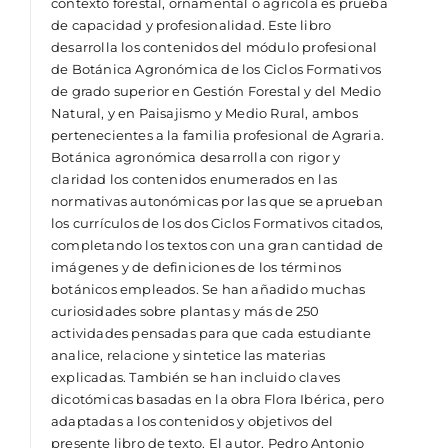
contexto forestal, ornamental o agrícola es prueba
de capacidad y profesionalidad. Este libro
desarrolla los contenidos del módulo profesional
de Botánica Agronómica de los Ciclos Formativos
de grado superior en Gestión Forestal y del Medio
Natural, y en Paisajismo y Medio Rural, ambos
pertenecientes a la familia profesional de Agraria.
Botánica agronómica desarrolla con rigor y
claridad los contenidos enumerados en las
normativas autonómicas por las que se aprueban
los currículos de los dos Ciclos Formativos citados,
completando los textos con una gran cantidad de
imágenes y de definiciones de los términos
botánicos empleados. Se han añadido muchas
curiosidades sobre plantas y más de 250
actividades pensadas para que cada estudiante
analice, relacione y sintetice las materias
explicadas. También se han incluido claves
dicotómicas basadas en la obra Flora Ibérica, pero
adaptadas a los contenidos y objetivos del
presente libro de texto. El autor, Pedro Antonio