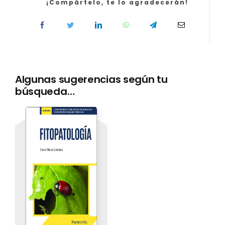
¡Compártelo, te lo agradecerán!
Algunas sugerencias según tu
búsqueda…