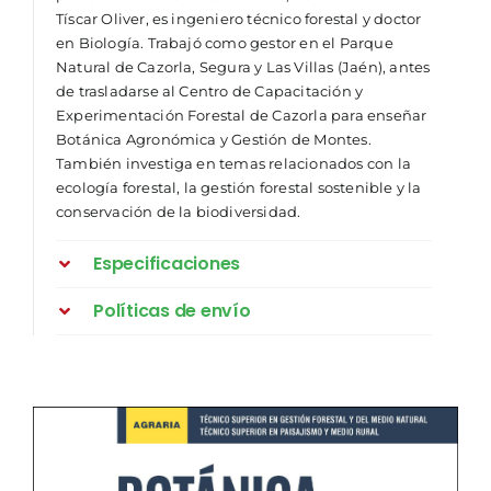
Tíscar Oliver, es ingeniero técnico forestal y doctor
en Biología. Trabajó como gestor en el Parque
Natural de Cazorla, Segura y Las Villas (Jaén), antes
de trasladarse al Centro de Capacitación y
Experimentación Forestal de Cazorla para enseñar
Botánica Agronómica y Gestión de Montes.
También investiga en temas relacionados con la
ecología forestal, la gestión forestal sostenible y la
conservación de la biodiversidad.
Especificaciones
Políticas de envío