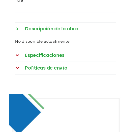
N.A.
Descripción de la obra
No disponible actualmente.
Especificaciones
Políticas de envío