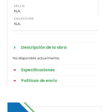
SELLO
N.A.
COLECCIÓN
N.A.
Descripción de la obra
No disponible actualmente.
Especificaciones
Políticas de envío