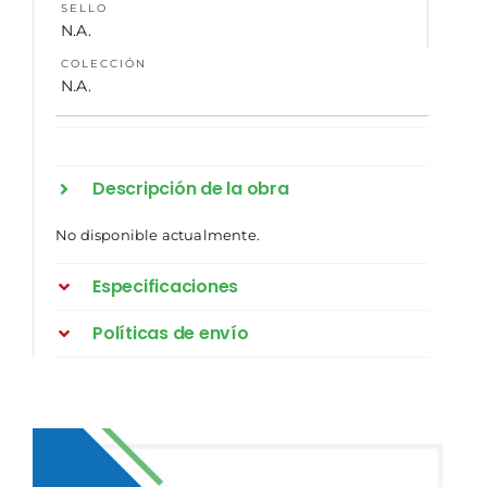
SELLO
N.A.
COLECCIÓN
N.A.
Descripción de la obra
No disponible actualmente.
Especificaciones
Políticas de envío