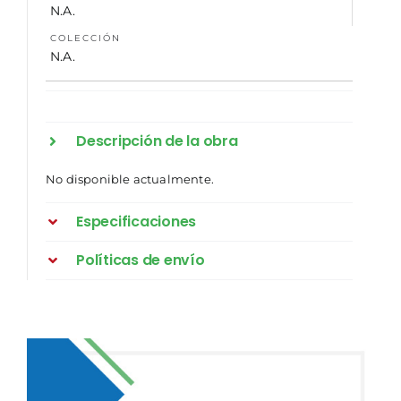
N.A.
COLECCIÓN
N.A.
Descripción de la obra
No disponible actualmente.
Especificaciones
Políticas de envío