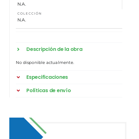
N.A.
COLECCIÓN
N.A.
Descripción de la obra
No disponible actualmente.
Especificaciones
Políticas de envío