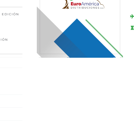
 EDICIÓN
CIÓN