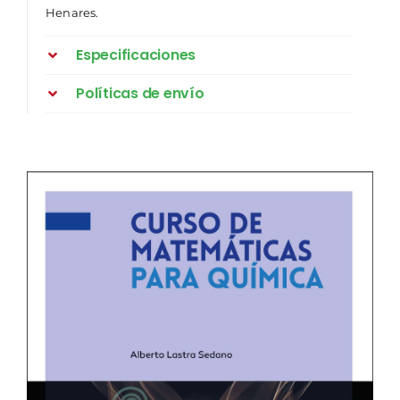
Henares.
Especificaciones
Políticas de envío