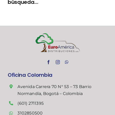
búsqueda…
Oficina Colombia
Avenida Carrera 70 N° 53 – 73 Barrio
Normandía, Bogotá – Colombia
(601) 2711395
3102850500