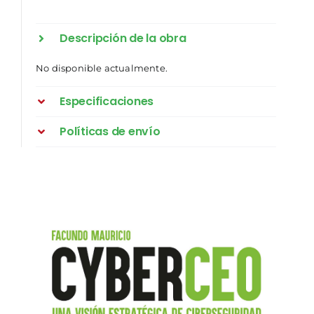
Descripción de la obra
No disponible actualmente.
Especificaciones
Políticas de envío