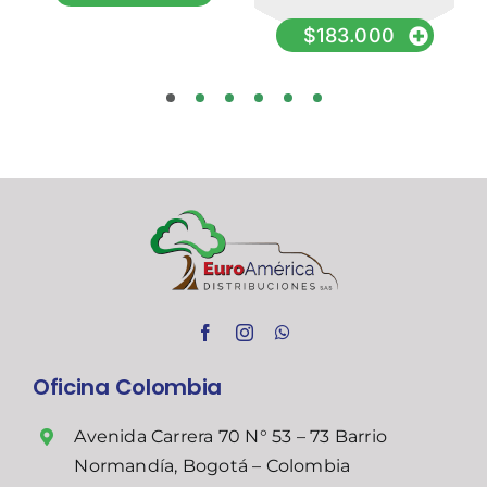
$
183.000
Oficina Colombia
Avenida Carrera 70 N° 53 – 73 Barrio
Normandía, Bogotá – Colombia