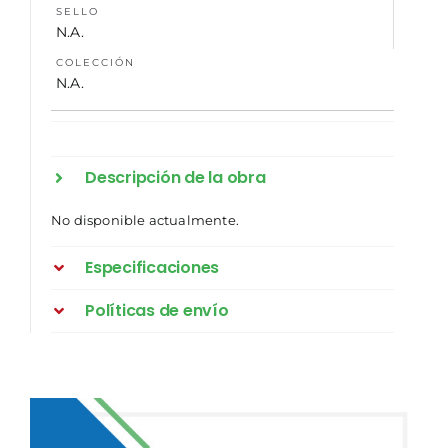
SELLO
N.A.
COLECCIÓN
N.A.
Descripción de la obra
No disponible actualmente.
Especificaciones
Políticas de envío