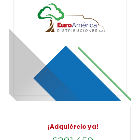
¡Adquiérelo ya!