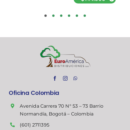
Oficina Colombia
Avenida Carrera 70 N° 53 – 73 Barrio
Normandía, Bogotá – Colombia
(601) 2711395