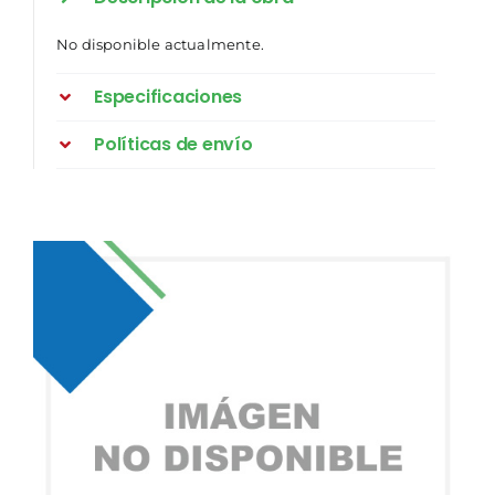
No disponible actualmente.
Especificaciones
Políticas de envío