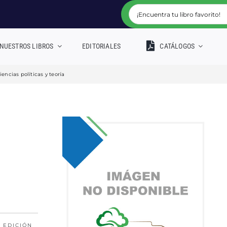
NUESTROS LIBROS
EDITORIALES
CATÁLOGOS
iencias políticas y teoría
 EDICIÓN