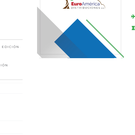
 EDICIÓN
CIÓN