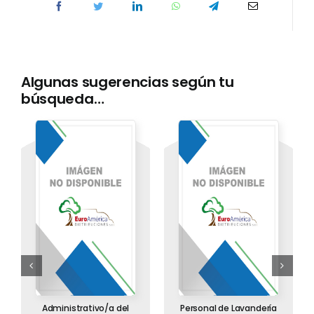
Algunas sugerencias según tu
búsqueda…
Administrativo/a del
Personal de Lavandería