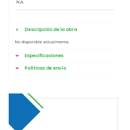
N.A.
Descripción de la obra
No disponible actualmente.
Especificaciones
Políticas de envío