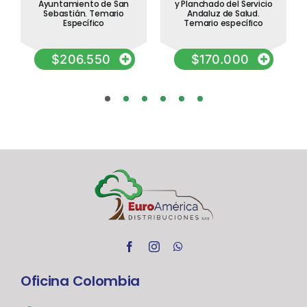
Ayuntamiento de San
y Planchado del Servicio
Sebastián. Temario
Andaluz de Salud.
Específico
Temario específico
$
206.550
$
170.000
Oficina Colombia