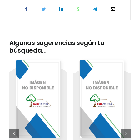
Algunas sugerencias según tu
búsqueda…