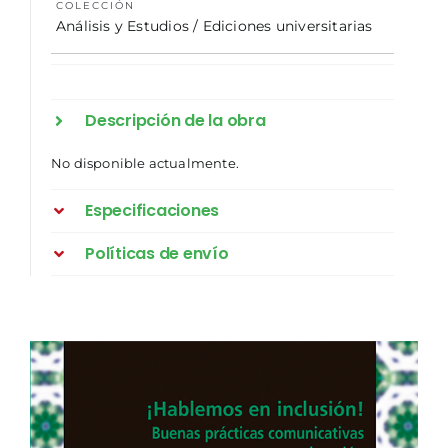
COLECCIÓN
Análisis y Estudios / Ediciones universitarias
Descripción de la obra
No disponible actualmente.
Especificaciones
Políticas de envío