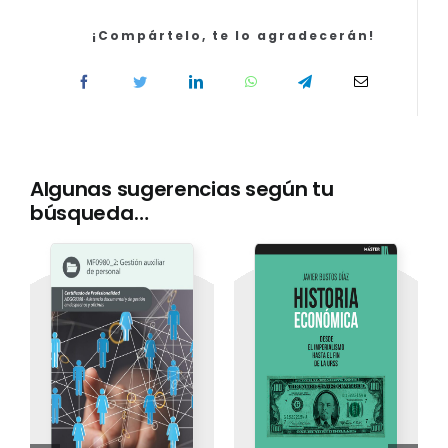
¡Compártelo, te lo agradecerán!
Algunas sugerencias según tu
búsqueda…