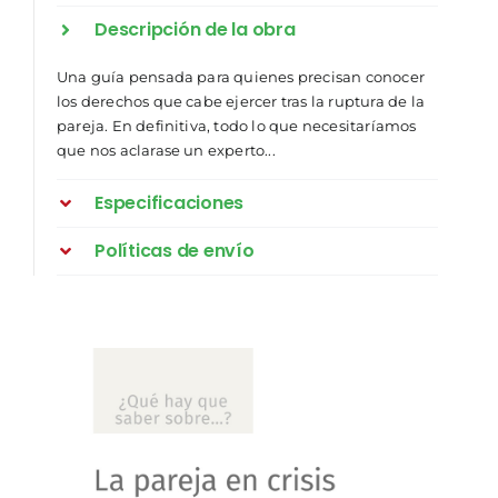
Descripción de la obra
Una guía pensada para quienes precisan conocer
los derechos que cabe ejercer tras la ruptura de la
pareja. En definitiva, todo lo que necesitaríamos
que nos aclarase un experto...
Especificaciones
Políticas de envío