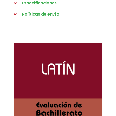
Especificaciones
Políticas de envío