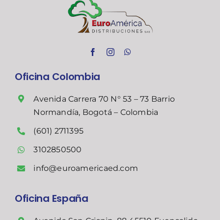
Oficina Colombia
Avenida Carrera 70 N° 53 – 73 Barrio
Normandía, Bogotá – Colombia
(601) 2711395
3102850500
info@euroamericaed.com
Oficina España