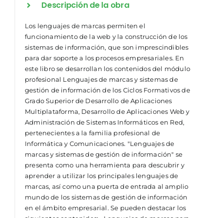
Descripción de la obra
Los lenguajes de marcas permiten el
funcionamiento de la web y la construcción de los
sistemas de información, que son imprescindibles
para dar soporte a los procesos empresariales. En
este libro se desarrollan los contenidos del módulo
profesional Lenguajes de marcas y sistemas de
gestión de información de los Ciclos Formativos de
Grado Superior de Desarrollo de Aplicaciones
Multiplataforma, Desarrollo de Aplicaciones Web y
Administración de Sistemas Informáticos en Red,
pertenecientes a la familia profesional de
Informática y Comunicaciones. "Lenguajes de
marcas y sistemas de gestión de información" se
presenta como una herramienta para descubrir y
aprender a utilizar los principales lenguajes de
marcas, así como una puerta de entrada al amplio
mundo de los sistemas de gestión de información
en el ámbito empresarial. Se pueden destacar los