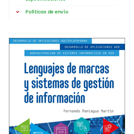
Políticas de envío