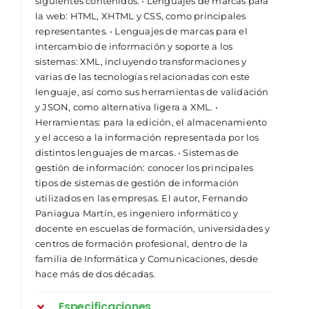
siguientes contenidos: • Lenguajes de marcas para
la web: HTML, XHTML y CSS, como principales
representantes. • Lenguajes de marcas para el
intercambio de información y soporte a los
sistemas: XML, incluyendo transformaciones y
varias de las tecnologías relacionadas con este
lenguaje, así como sus herramientas de validación
y JSON, como alternativa ligera a XML. •
Herramientas: para la edición, el almacenamiento
y el acceso a la información representada por los
distintos lenguajes de marcas. • Sistemas de
gestión de información: conocer los principales
tipos de sistemas de gestión de información
utilizados en las empresas. El autor, Fernando
Paniagua Martín, es ingeniero informático y
docente en escuelas de formación, universidades y
centros de formación profesional, dentro de la
familia de Informática y Comunicaciones, desde
hace más de dos décadas.
Especificaciones