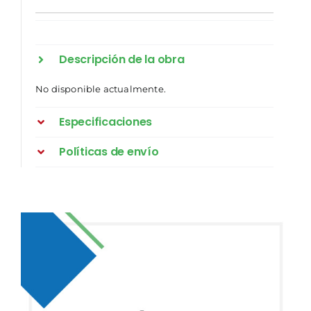
Descripción de la obra
No disponible actualmente.
Especificaciones
Políticas de envío