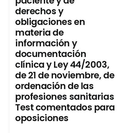
paciente y de
derechos y
NOSOTROS
obligaciones en
materia de
información y
documentación
clínica y Ley 44/2003,
de 21 de noviembre, de
ordenación de las
profesiones sanitarias
Test comentados para
oposiciones