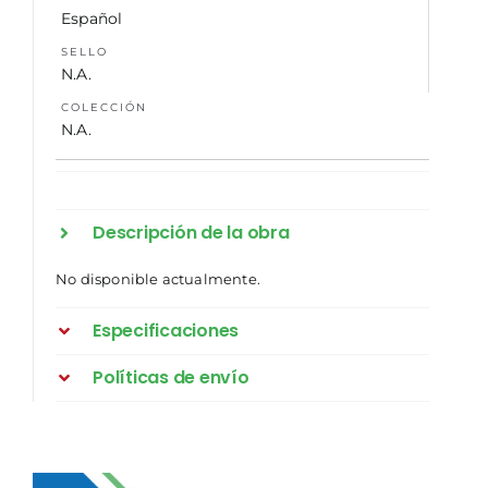
Español
SELLO
N.A.
COLECCIÓN
N.A.
Descripción de la obra
No disponible actualmente.
Especificaciones
Políticas de envío