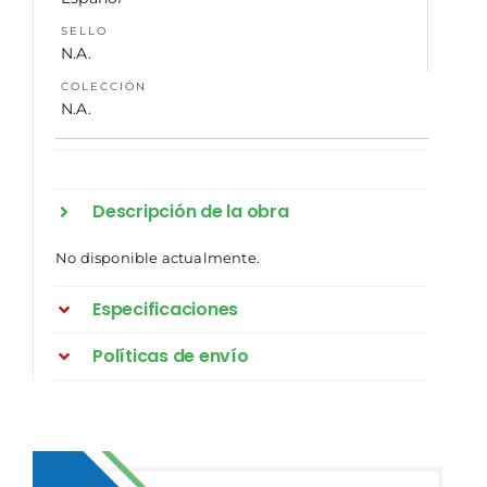
SELLO
N.A.
COLECCIÓN
N.A.
Descripción de la obra
No disponible actualmente.
Especificaciones
Políticas de envío