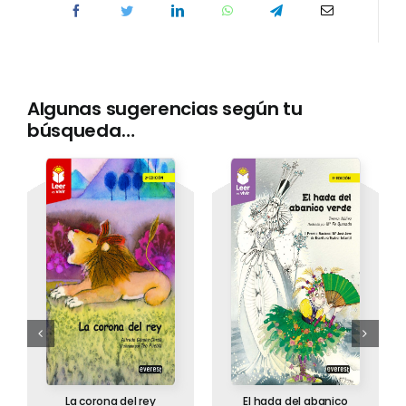
Algunas sugerencias según tu
búsqueda…
La corona del rey
El hada del abanico