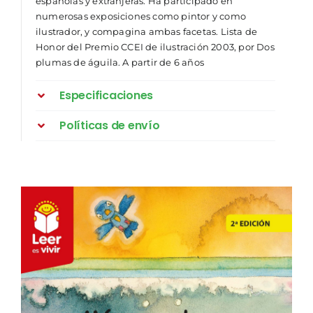
españolas y extranjeras. Ha participado en
numerosas exposiciones como pintor y como
ilustrador, y compagina ambas facetas. Lista de
Honor del Premio CCEI de ilustración 2003, por Dos
plumas de águila. A partir de 6 años
Especificaciones
Políticas de envío