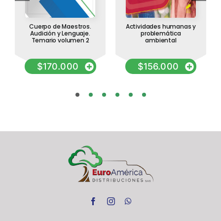
Cuerpo de Maestros.
Actividades humanas y
Audición y Lenguaje.
problemática
Temario volumen 2
ambiental
$
170.000
$
156.000