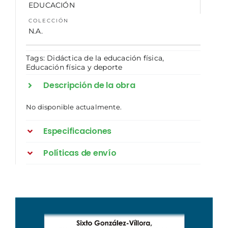
EDUCACIÓN
COLECCIÓN
N.A.
Tags:
Didáctica de la educación física
,
Educación física y deporte
Descripción de la obra
No disponible actualmente.
Especificaciones
Políticas de envío