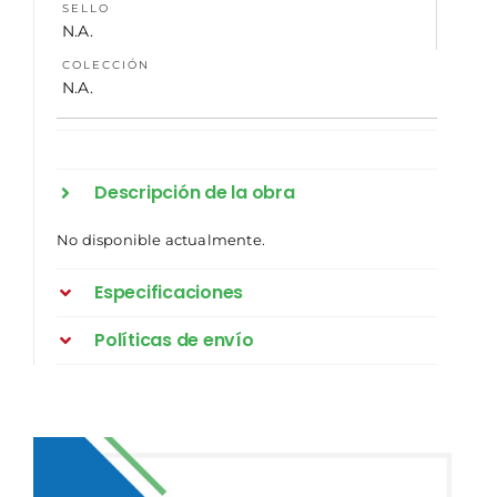
SELLO
N.A.
COLECCIÓN
N.A.
Descripción de la obra
No disponible actualmente.
Especificaciones
Políticas de envío