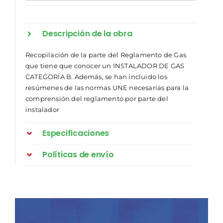
Descripción de la obra
Recopilación de la parte del Reglamento de Gas
que tiene que conocer un INSTALADOR DE GAS
CATEGORÍA B. Además, se han incluido los
resúmenes de las normas UNE necesarias para la
comprensión del reglamento por parte del
instalador
Especificaciones
Políticas de envío