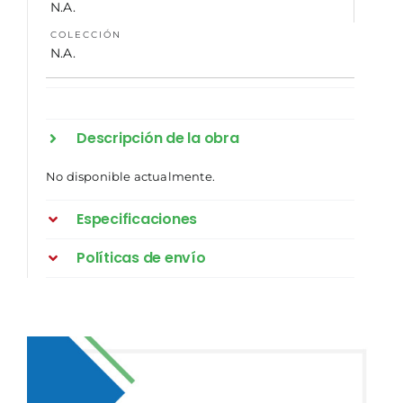
N.A.
COLECCIÓN
N.A.
Descripción de la obra
No disponible actualmente.
Especificaciones
Políticas de envío