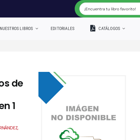
NUESTROS LIBROS
EDITORIALES
CATÁLOGOS
os de
en 1
ERNÁNDEZ,