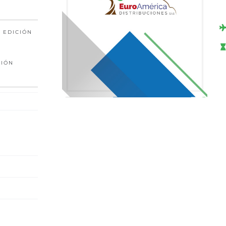
 EDICIÓN
CIÓN