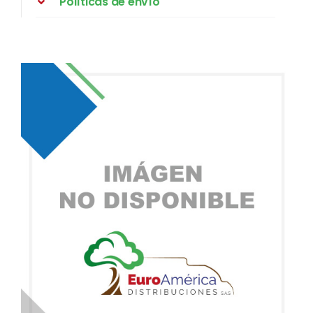
Políticas de envío