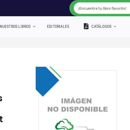
NUESTROS LIBROS
EDITORIALES
CATÁLOGOS
s
t