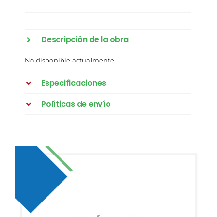
Descripción de la obra
No disponible actualmente.
Especificaciones
Políticas de envío