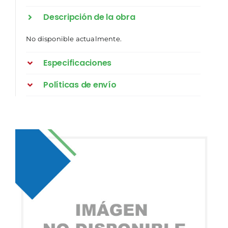
Descripción de la obra
No disponible actualmente.
Especificaciones
Políticas de envío