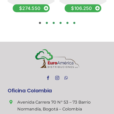
$
274.550
$
106.250
Oficina Colombia
Avenida Carrera 70 N° 53 – 73 Barrio
Normandía, Bogotá – Colombia