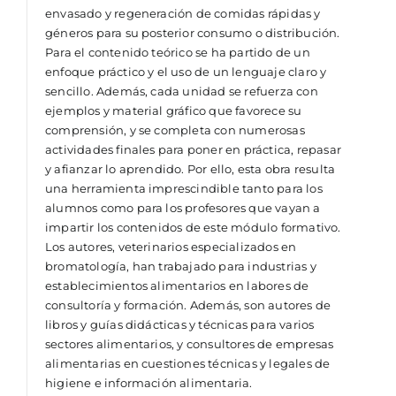
envasado y regeneración de comidas rápidas y
géneros para su posterior consumo o distribución.
Para el contenido teórico se ha partido de un
enfoque práctico y el uso de un lenguaje claro y
sencillo. Además, cada unidad se refuerza con
ejemplos y material gráfico que favorece su
comprensión, y se completa con numerosas
actividades finales para poner en práctica, repasar
y afianzar lo aprendido. Por ello, esta obra resulta
una herramienta imprescindible tanto para los
alumnos como para los profesores que vayan a
impartir los contenidos de este módulo formativo.
Los autores, veterinarios especializados en
bromatología, han trabajado para industrias y
establecimientos alimentarios en labores de
consultoría y formación. Además, son autores de
libros y guías didácticas y técnicas para varios
sectores alimentarios, y consultores de empresas
alimentarias en cuestiones técnicas y legales de
higiene e información alimentaria.