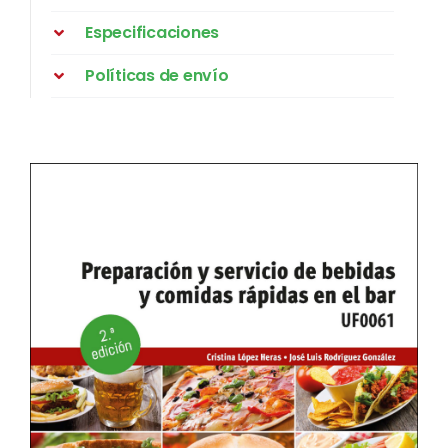
Especificaciones
Políticas de envío