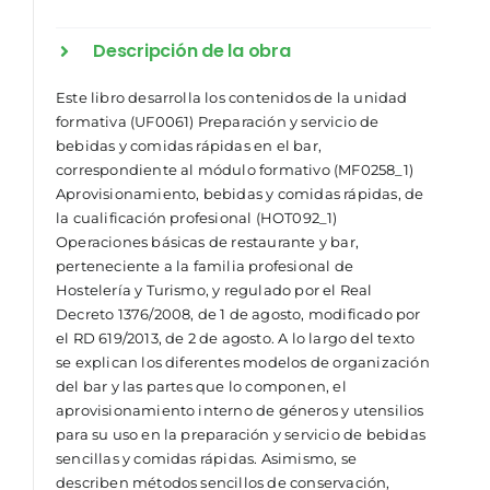
Descripción de la obra
Este libro desarrolla los contenidos de la unidad
formativa (UF0061) Preparación y servicio de
bebidas y comidas rápidas en el bar,
correspondiente al módulo formativo (MF0258_1)
Aprovisionamiento, bebidas y comidas rápidas, de
la cualificación profesional (HOT092_1)
Operaciones básicas de restaurante y bar,
perteneciente a la familia profesional de
Hostelería y Turismo, y regulado por el Real
Decreto 1376/2008, de 1 de agosto, modificado por
el RD 619/2013, de 2 de agosto. A lo largo del texto
se explican los diferentes modelos de organización
del bar y las partes que lo componen, el
aprovisionamiento interno de géneros y utensilios
para su uso en la preparación y servicio de bebidas
sencillas y comidas rápidas. Asimismo, se
describen métodos sencillos de conservación,