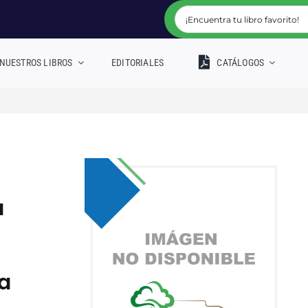
NUESTROS LIBROS
EDITORIALES
CATÁLOGOS
a
a