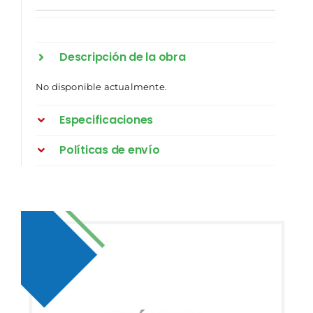
Descripción de la obra
No disponible actualmente.
Especificaciones
Políticas de envío