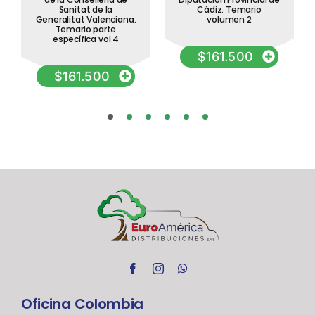
Sanitat de la
Cádiz. Temario
Generalitat Valenciana.
volumen 2
Temario parte
específica vol 4
$
161.500
$
161.500
Oficina Colombia