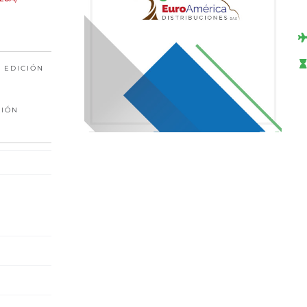
 EDICIÓN
CIÓN