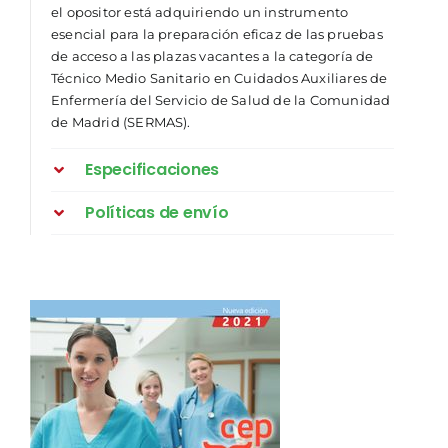
el opositor está adquiriendo un instrumento
esencial para la preparación eficaz de las pruebas
de acceso a las plazas vacantes a la categoría de
Técnico Medio Sanitario en Cuidados Auxiliares de
Enfermería del Servicio de Salud de la Comunidad
de Madrid (SERMAS).
Especificaciones
Políticas de envío