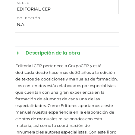
SELLO
EDITORIAL CEP
COLECCIÓN
N.A.
Descripción de la obra
Editorial CEP pertenece a GrupoCEP y está
dedicada desde hace más de 30 años a la edición
de textos de oposiciones y manuales de formación.
Los contenidos están elaborados por especialistas
que cuentan con una gran experiencia en la
formación de alumnos de cada una de las
especialidades. Como Editores aportamos a este
manual nuestra experiencia en la elaboración de
cientos de manuales relacionados con esta
materia, así como la coordinación de
innumerables autores especialistas. Con este libro