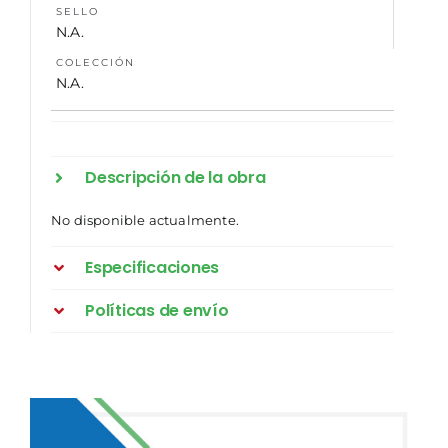
SELLO
N.A.
COLECCIÓN
N.A.
Descripción de la obra
No disponible actualmente.
Especificaciones
Políticas de envío